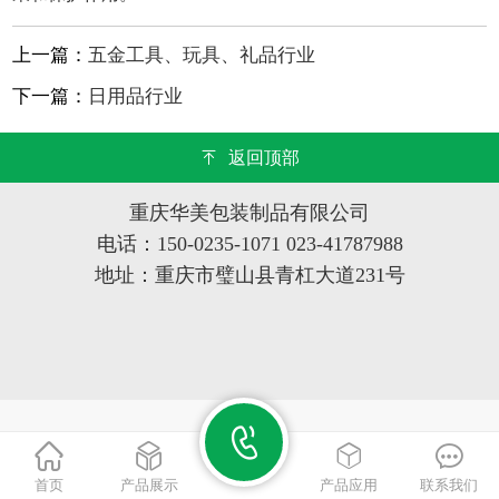
上一篇：
五金工具、玩具、礼品行业‌
下一篇：
日用品行业‌
返回顶部
重庆华美包装制品有限公司
电话：150-0235-1071 023-41787988
地址：重庆市璧山县青杠大道231号
首页
产品展示
产品应用
联系我们