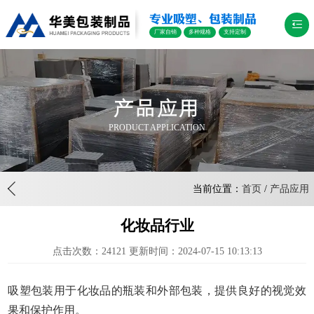
专业吸塑、包装制品
厂家自销
多种规格
支持定制
产品应用
PRODUCT APPLICATION
当前位置：
首页
/
产品应用
化妆品行业
点击次数：24121 更新时间：2024-07-15 10:13:13
吸塑包装用于化妆品的瓶装和外部包装，提供良好的视觉效
果和保护作用。