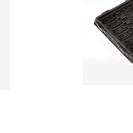
上一条：吸塑托盘
下一条：吸塑托