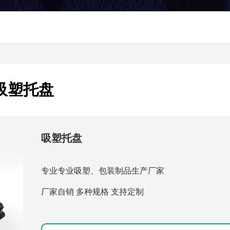
吸塑托盘
吸塑托盘
专业专业吸塑、包装制品生产厂家
厂家自销 多种规格 支持定制