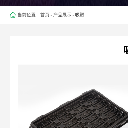
当前位置：
首页
-
产品展示
-
吸塑