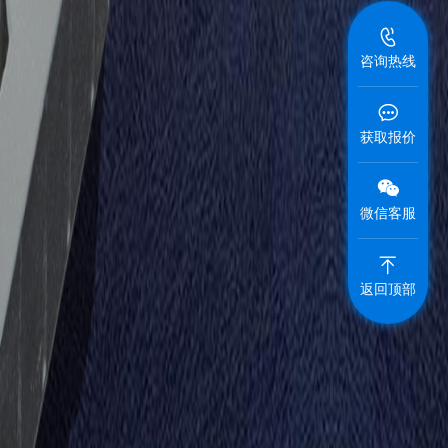
咨询热线
获取报价
微信客服
返回顶部