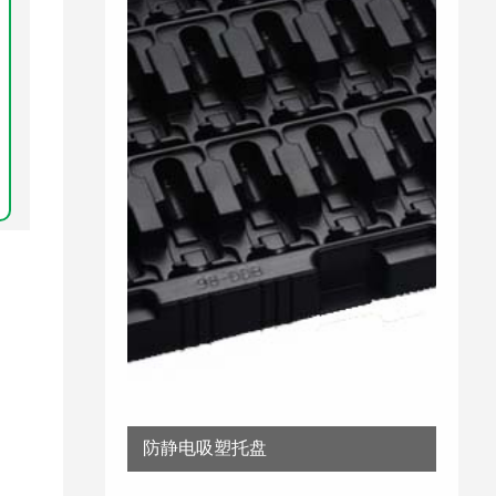
防静电吸塑托盘