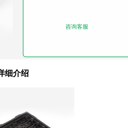
咨询客服
详细介绍