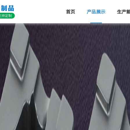
装制品
首页
产品展示
生产
支持定制