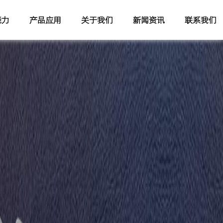
能力
产品应用
关于我们
新闻资讯
联系我们