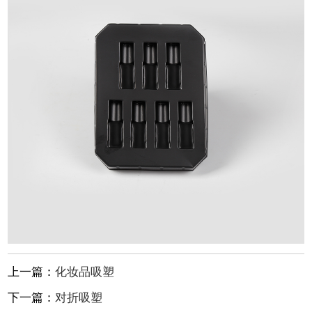
上一篇：
化妆品吸塑
下一篇：
对折吸塑