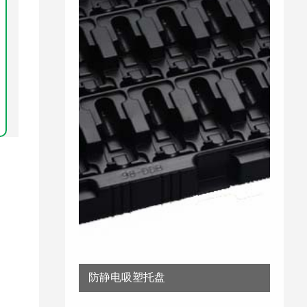
防静电吸塑托盘