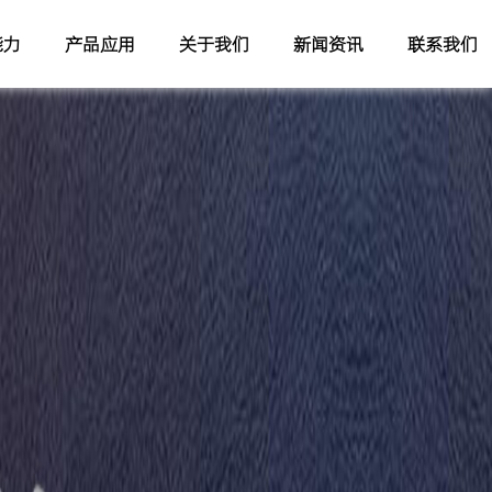
能力
产品应用
关于我们
新闻资讯
联系我们