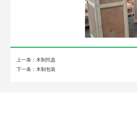
上一条：木制托盘
下一条：木制包装
生产能力丨Production Capacity