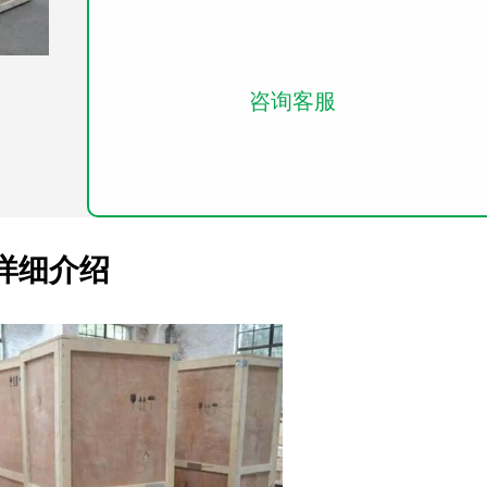
咨询客服
详细介绍