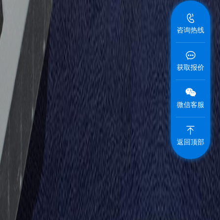
咨询热线
获取报价
微信客服
返回顶部