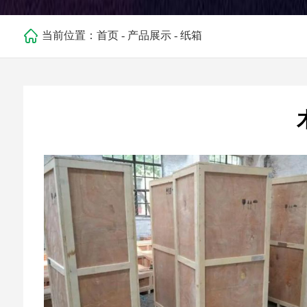
当前位置：
首页
-
产品展示
-
纸箱