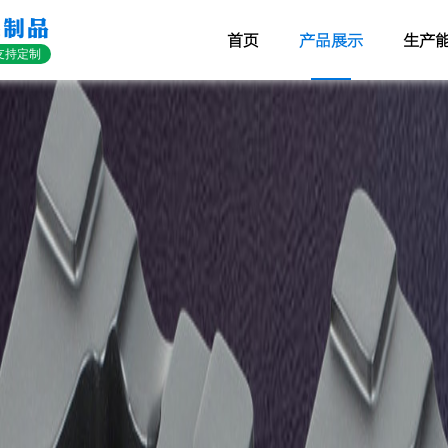
装制品
首页
产品展示
生产
支持定制