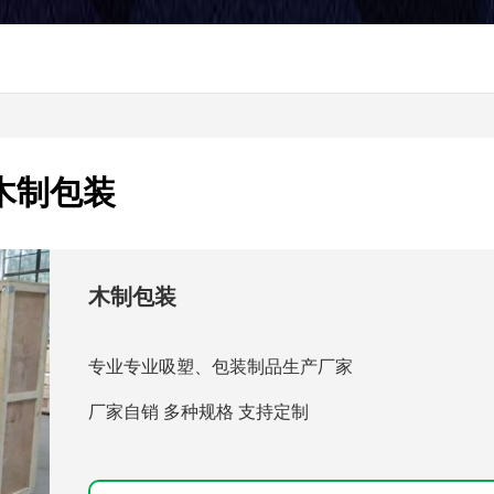
木制包装
木制包装
专业专业吸塑、包装制品生产厂家
厂家自销 多种规格 支持定制