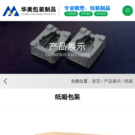
专业吸塑、包装制品
厂家自销
多种规格
支持定制
产品展示
EXHIBITION HALL CASES
当前位置：
首页
/
产品展示
/
纸箱
纸箱包装