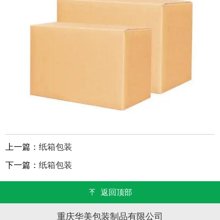
上一篇：
纸箱包装
下一篇：
纸箱包装
返回顶部
重庆华美包装制品有限公司